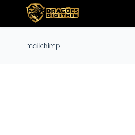
mailchimp